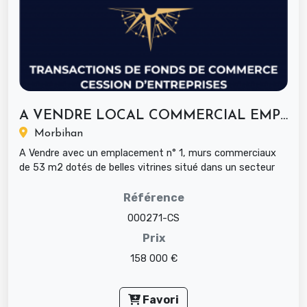
A VENDRE LOCAL COMMERCIAL EMPLACEMENT...
Morbihan
A Vendre avec un emplacement n° 1, murs commerciaux
de 53 m2 dotés de belles vitrines situé dans un secteur
en plein dé...
Référence
000271-CS
Prix
158 000 €
Favori