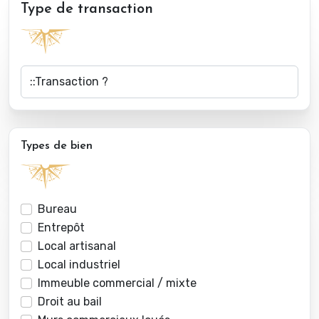
Type de transaction
Types de bien
Bureau
Entrepôt
Local artisanal
Local industriel
Immeuble commercial / mixte
Droit au bail