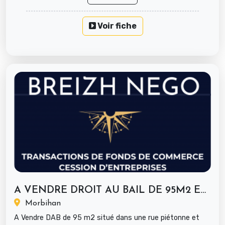
Voir fiche
A VENDRE DROIT AU BAIL DE 95M2 EN...
Morbihan
A Vendre DAB de 95 m2 situé dans une rue piétonne et