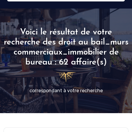
Voici le résultat de votre
recherche des droit au bail_murs
commerciaux_immobilier de
bureau : 62 affaire(s)
correspondant à votre recherche