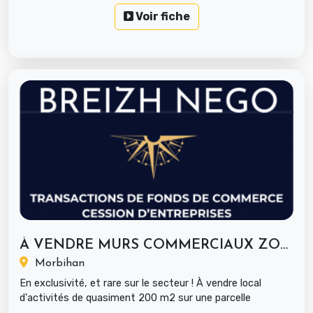
Voir fiche
À VENDRE MURS COMMERCIAUX ZONE...
Morbihan
En exclusivité, et rare sur le secteur ! À vendre local
d'activités de quasiment 200 m2 sur une parcelle
avoisinant les 1300 ...