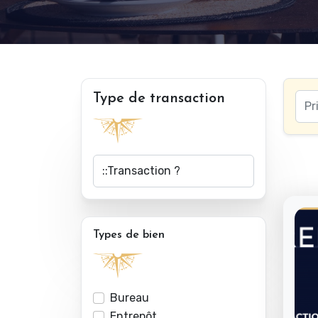
Type de transaction
Types de bien
Bureau
Entrepôt