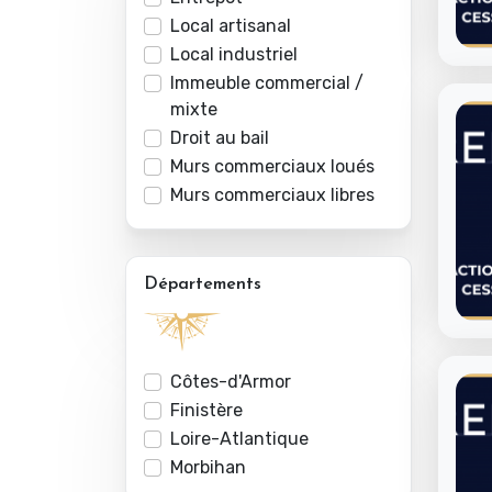
Local artisanal
Local industriel
Immeuble commercial /
mixte
Droit au bail
Murs commerciaux loués
Murs commerciaux libres
Départements
Côtes-d'Armor
Finistère
Loire-Atlantique
Morbihan