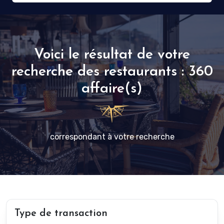
Voici le résultat de votre
recherche des restaurants : 360
affaire(s)
correspondant à votre recherche
Type de transaction