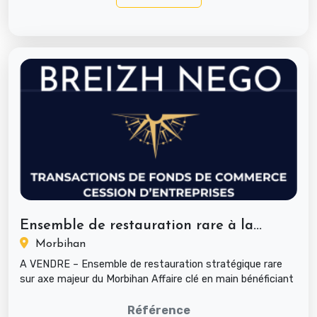
Ensemble de restauration rare à la...
Morbihan
A VENDRE – Ensemble de restauration stratégique rare
sur axe majeur du Morbihan Affaire clé en main bénéficiant
d’une visibil...
Référence