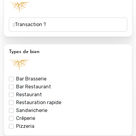
Types de bien
Bar Brasserie
Bar Restaurant
Restaurant
Restauration rapide
Sandwicherie
Crêperie
Pizzeria