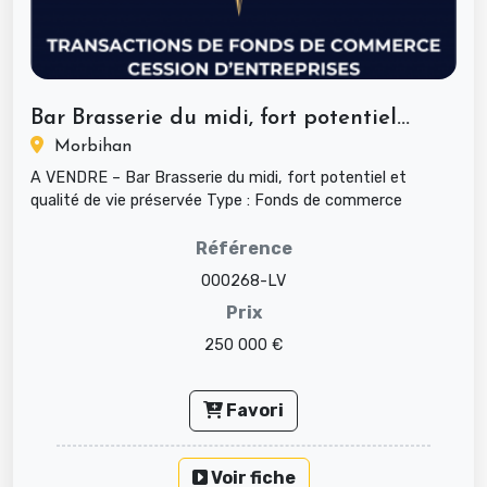
Bar Brasserie du midi, fort potentiel...
Morbihan
A VENDRE – Bar Brasserie du midi, fort potentiel et
qualité de vie préservée Type : Fonds de commerce
Secteur d’activité : Ba...
Référence
000268-LV
Prix
250 000 €
Favori
Voir fiche