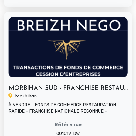
MORBIHAN SUD - FRANCHISE RESTAURATION...
Morbihan
À VENDRE - FONDS DE COMMERCE RESTAURATION
RAPIDE - FRANCHISE NATIONALE RECONNUE -
EMPLACEMENT PREMIUM SECTEUR PAYS DE ...
Référence
001019-DW