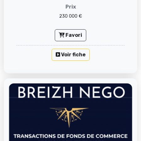
Prix
230 000 €
Favori
Voir fiche