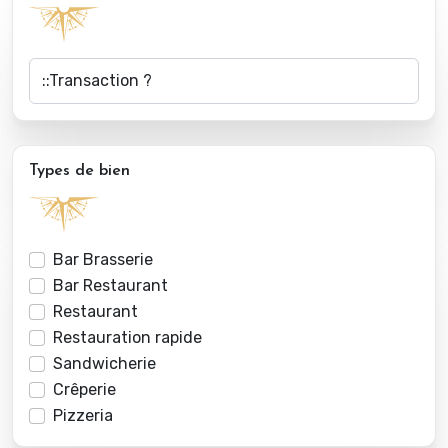
Types de bien
Bar Brasserie
Bar Restaurant
Restaurant
Restauration rapide
Sandwicherie
Crêperie
Pizzeria