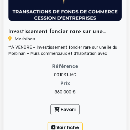
Investissement foncier rare sur une...
Morbihan
**À VENDRE – Investissement foncier rare sur une île du
Morbihan – Murs commerciaux et d'habitation avec
activité en place*...
Référence
001031-MC
Prix
860 000 €
Favori
Voir fiche