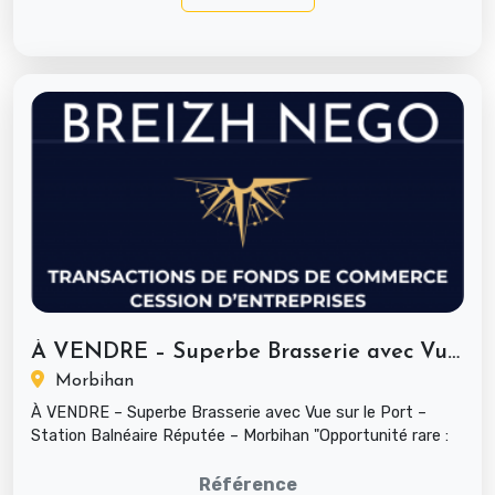
À VENDRE – Superbe Brasserie avec Vue...
Morbihan
À VENDRE – Superbe Brasserie avec Vue sur le Port –
Station Balnéaire Réputée – Morbihan "Opportunité rare :
Reprenez cette br...
Référence