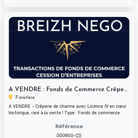
À VENDRE : Fonds de Commerce Crêperie...
Finistère
A VENDRE – Crêperie de charme avec Licence IV en cœur
historique, rare à la vente ! Type : Fonds de commerce
Secteur d’ac...
Référence
000850-CD