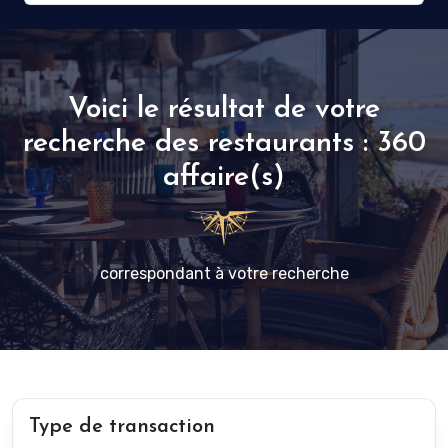
Voici le résultat de votre
recherche des restaurants : 360
affaire(s)
correspondant à votre recherche
Type de transaction