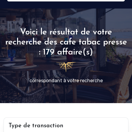
Voici le résultat de votre
recherche des cafe tabac presse
: 179 affaire(s)
correspondant à votre recherche
Type de transaction