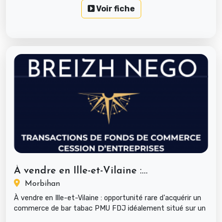
Voir fiche
À vendre en Ille-et-Vilaine :...
Morbihan
À vendre en Ille-et-Vilaine : opportunité rare d'acquérir un
commerce de bar tabac PMU FDJ idéalement situé sur un
empl...