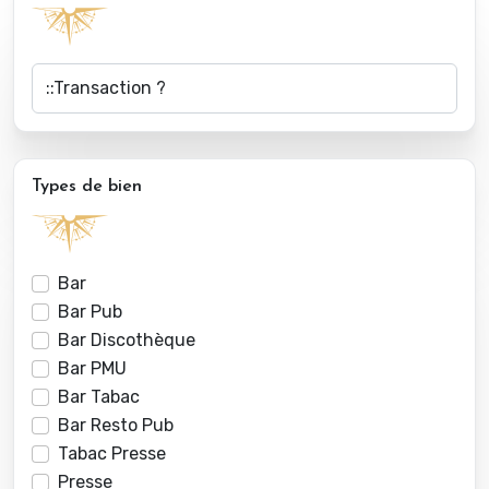
Types de bien
Bar
Bar Pub
Bar Discothèque
Bar PMU
Bar Tabac
Bar Resto Pub
Tabac Presse
Presse