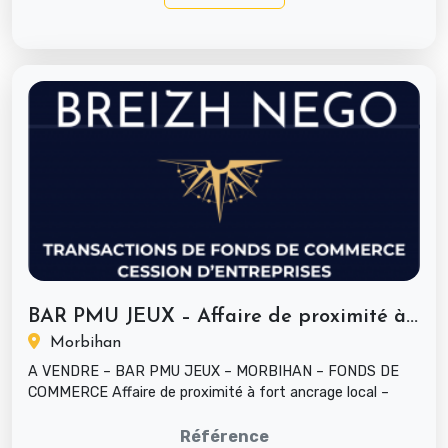
BAR PMU JEUX – Affaire de proximité à...
Morbihan
A VENDRE – BAR PMU JEUX – MORBIHAN – FONDS DE
COMMERCE Affaire de proximité à fort ancrage local –
Belle visibilité et rentabi...
Référence