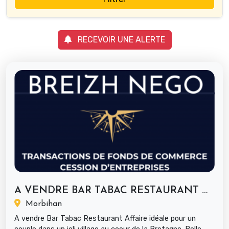
RECEVOIR UNE ALERTE
A VENDRE BAR TABAC RESTAURANT MURS ET...
Morbihan
A vendre Bar Tabac Restaurant Affaire idéale pour un