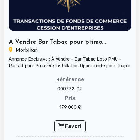
A Vendre Bar Tabac pour primo...
Morbihan
Annonce Exclusive : À Vendre - Bar Tabac Loto PMU -
Parfait pour Première Installation Opportunité pour Couple
Entrepreneur !...
Référence
000232-QJ
Prix
179 000 €
Favori