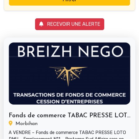
RECEVOIR UNE ALERTE
Fonds de commerce TABAC PRESSE LOTO...
Morbihan
A VENDRE – Fonds de commerce TABAC PRESSE LOTO