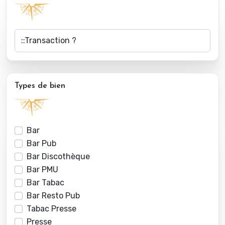
Types de bien
Bar
Bar Pub
Bar Discothèque
Bar PMU
Bar Tabac
Bar Resto Pub
Tabac Presse
Presse