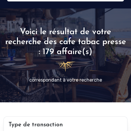
Voici le résultat de votre
recherche des cafe tabac presse
: 179 affaire(s)
correspondant à votre recherche
Type de transaction