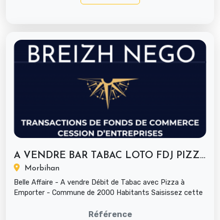
A VENDRE BAR TABAC LOTO FDJ PIZZA A...
Morbihan
Belle Affaire - A vendre Débit de Tabac avec Pizza à
Emporter - Commune de 2000 Habitants Saisissez cette
opportunité unique ...
Référence