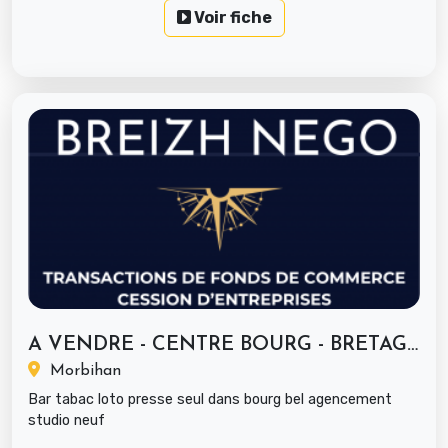
Voir fiche
A VENDRE - CENTRE BOURG - BRETAGNE -...
Morbihan
Bar tabac loto presse seul dans bourg bel agencement
studio neuf