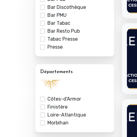
Bar Discothèque
Bar PMU
Bar Tabac
Bar Resto Pub
Tabac Presse
Presse
Départements
Côtes-d'Armor
Finistère
Loire-Atlantique
Morbihan