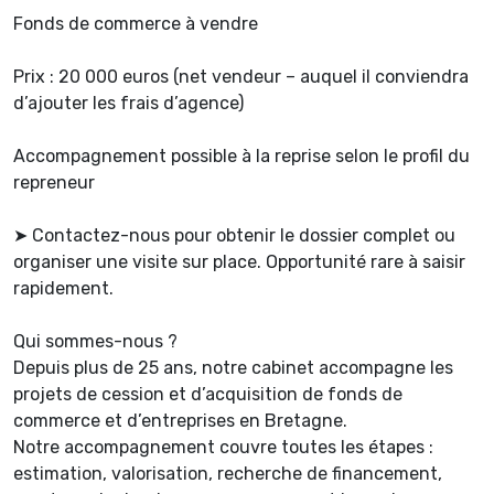
Fonds de commerce à vendre
Prix : 20 000 euros (net vendeur – auquel il conviendra
d’ajouter les frais d’agence)
Accompagnement possible à la reprise selon le profil du
repreneur
➤ Contactez-nous pour obtenir le dossier complet ou
organiser une visite sur place. Opportunité rare à saisir
rapidement.
Qui sommes-nous ?
Depuis plus de 25 ans, notre cabinet accompagne les
projets de cession et d’acquisition de fonds de
commerce et d’entreprises en Bretagne.
Notre accompagnement couvre toutes les étapes :
estimation, valorisation, recherche de financement,