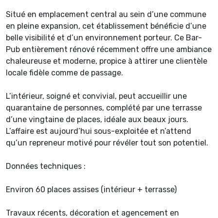
Situé en emplacement central au sein d’une commune
en pleine expansion, cet établissement bénéficie d’une
belle visibilité et d’un environnement porteur. Ce Bar-
Pub entièrement rénové récemment offre une ambiance
chaleureuse et moderne, propice à attirer une clientèle
locale fidèle comme de passage.
L’intérieur, soigné et convivial, peut accueillir une
quarantaine de personnes, complété par une terrasse
d’une vingtaine de places, idéale aux beaux jours.
L’affaire est aujourd’hui sous-exploitée et n’attend
qu’un repreneur motivé pour révéler tout son potentiel.
Données techniques :
Environ 60 places assises (intérieur + terrasse)
Travaux récents, décoration et agencement en