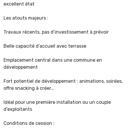
excellent état
Les atouts majeurs :
Travaux récents, pas d’investissement à prévoir
Belle capacité d’accueil avec terrasse
Emplacement central dans une commune en
développement
Fort potentiel de développement : animations, soirées,
offre snacking à créer…
Idéal pour une première installation ou un couple
d’exploitants
Conditions de cession :