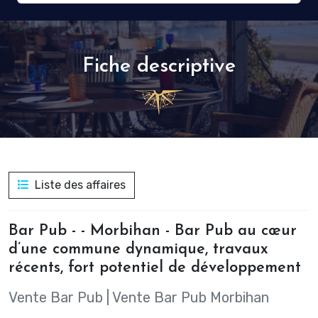
Fiche descriptive
Liste des affaires
Bar Pub - - Morbihan - Bar Pub au cœur
d’une commune dynamique, travaux
récents, fort potentiel de développement
Vente Bar Pub
|
Vente Bar Pub Morbihan