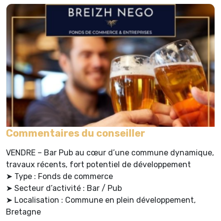
Commentaires du conseiller
VENDRE – Bar Pub au cœur d’une commune dynamique,
travaux récents, fort potentiel de développement
➤ Type : Fonds de commerce
➤ Secteur d’activité : Bar / Pub
➤ Localisation : Commune en plein développement,
Bretagne