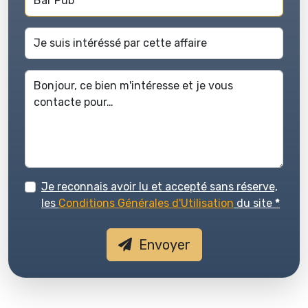
Je reconnais avoir lu et accepté sans réserve,
les
Conditions Générales d'Utilisation
du site
*
Envoyer