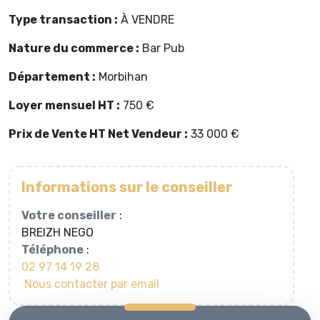
Type transaction :
À VENDRE
Nature du commerce :
Bar Pub
Département :
Morbihan
Loyer mensuel HT :
750 €
Prix de Vente HT Net Vendeur :
33 000 €
Informations sur le conseiller
Votre conseiller
:
BREIZH NEGO
Téléphone
:
02 97 14 19 28
Nous contacter par email