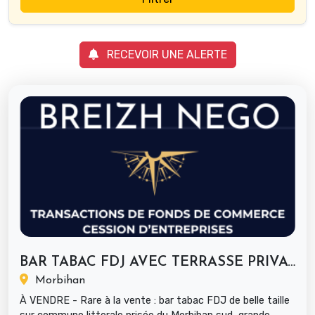
RECEVOIR UNE ALERTE
BAR TABAC FDJ AVEC TERRASSE PRIVATIVE...
Morbihan
À VENDRE - Rare à la vente : bar tabac FDJ de belle taille