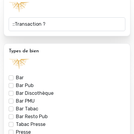
Types de bien
Bar
Bar Pub
Bar Discothèque
Bar PMU
Bar Tabac
Bar Resto Pub
Tabac Presse
Presse