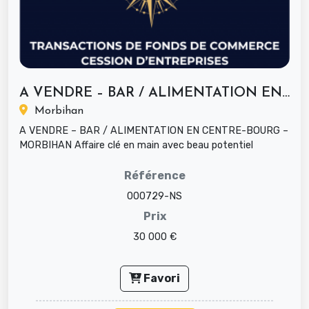
A VENDRE – BAR / ALIMENTATION EN...
Morbihan
A VENDRE – BAR / ALIMENTATION EN CENTRE-BOURG –
MORBIHAN Affaire clé en main avec beau potentiel
événementiel et cadre de vie ...
Référence
000729-NS
Prix
30 000 €
Favori