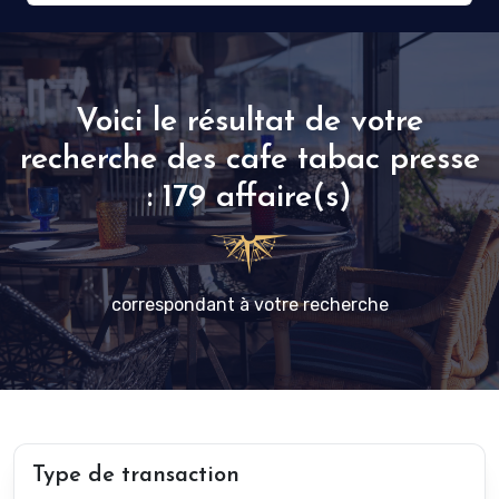
Voici le résultat de votre
recherche des cafe tabac presse
: 179 affaire(s)
correspondant à votre recherche
Type de transaction