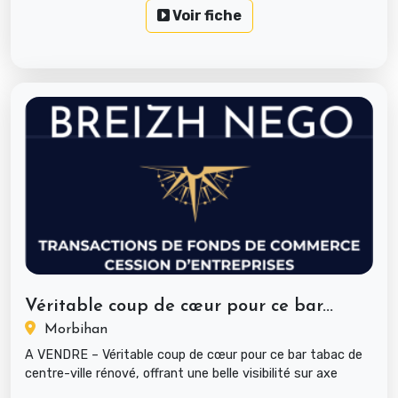
Voir fiche
Véritable coup de cœur pour ce bar...
Morbihan
A VENDRE – Véritable coup de cœur pour ce bar tabac de
centre-ville rénové, offrant une belle visibilité sur axe
passant. Affa...