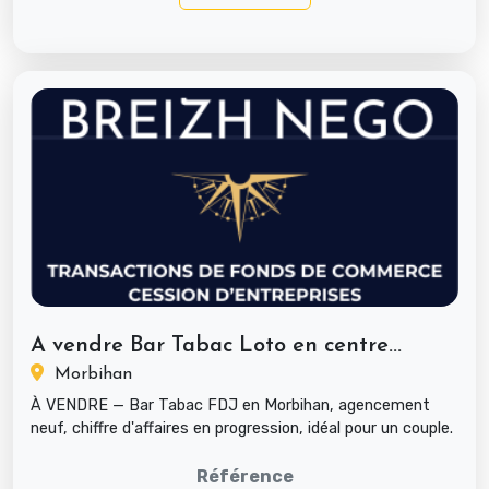
A vendre Bar Tabac Loto en centre...
Morbihan
À VENDRE — Bar Tabac FDJ en Morbihan, agencement
neuf, chiffre d'affaires en progression, idéal pour un couple.
Type : Fonds ...
Référence