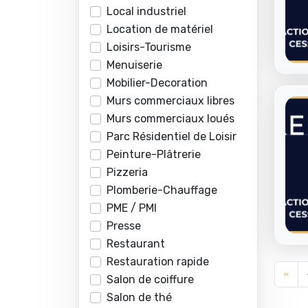
Local industriel
Location de matériel
Loisirs-Tourisme
Menuiserie
Mobilier-Decoration
Murs commerciaux libres
Murs commerciaux loués
Parc Résidentiel de Loisir
Peinture-Plâtrerie
Pizzeria
Plomberie-Chauffage
PME / PMI
Presse
Restaurant
Restauration rapide
«
Salon de coiffure
Salon de thé