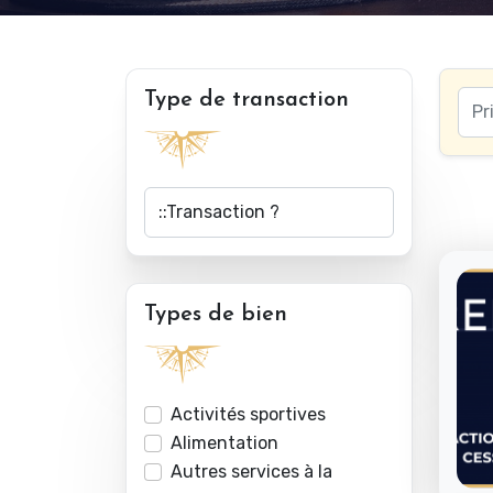
Type de transaction
Types de bien
Activités sportives
Alimentation
Autres services à la