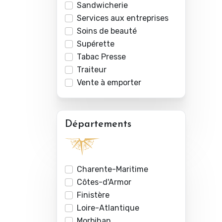
Sandwicherie
Services aux entreprises
Soins de beauté
Supérette
Tabac Presse
Traiteur
Vente à emporter
Départements
Charente-Maritime
Côtes-d'Armor
Finistère
Loire-Atlantique
Morbihan