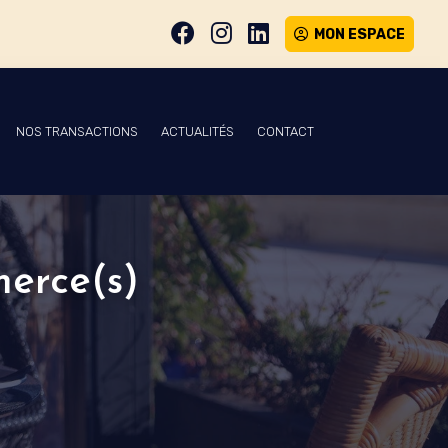
MON ESPACE
NOS TRANSACTIONS
ACTUALITÉS
CONTACT
merce(s)