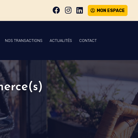
MON ESPACE
NOS TRANSACTIONS
ACTUALITÉS
CONTACT
merce(s)