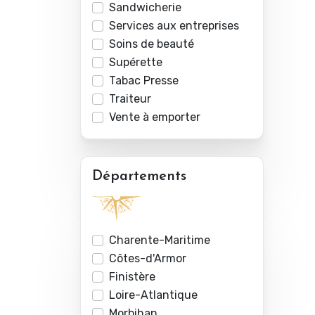
Sandwicherie
Services aux entreprises
Soins de beauté
Supérette
Tabac Presse
Traiteur
Vente à emporter
Départements
Charente-Maritime
Côtes-d'Armor
Finistère
Loire-Atlantique
Morbihan