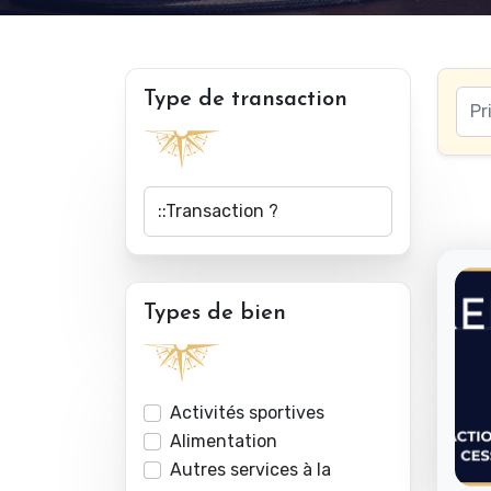
Type de transaction
Types de bien
Activités sportives
Alimentation
Autres services à la