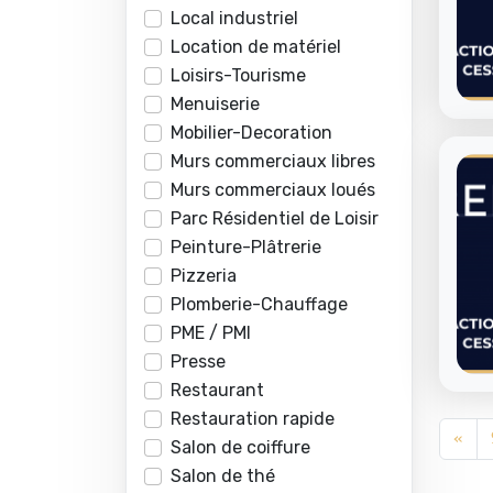
Local industriel
Location de matériel
Loisirs-Tourisme
Menuiserie
Mobilier-Decoration
Murs commerciaux libres
Murs commerciaux loués
Parc Résidentiel de Loisir
Peinture-Plâtrerie
Pizzeria
Plomberie-Chauffage
PME / PMI
Presse
Restaurant
Restauration rapide
«
Salon de coiffure
Salon de thé