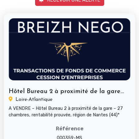
Hôtel Bureau 2 à proximité de la gare...
Loire-Atlantique
A VENDRE – Hôtel Bureau 2 à proximité de la gare – 27
chambres, rentabilité prouvée, région de Nantes (44)*
Type : Fonds de c...
Référence
000359-MS