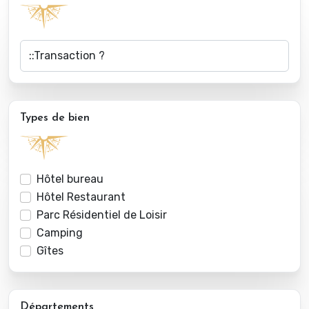
Types de bien
Hôtel bureau
Hôtel Restaurant
Parc Résidentiel de Loisir
Camping
Gîtes
Départements