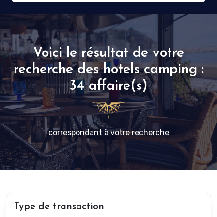
Voici le résultat de votre
recherche des hotels camping :
34 affaire(s)
correspondant à votre recherche
Type de transaction