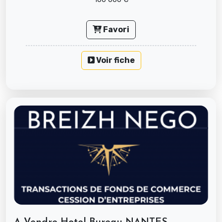
Favori
Voir fiche