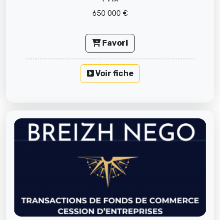
650 000 €
Favori
Voir fiche