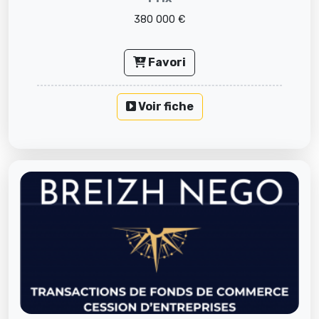
380 000 €
Favori
Voir fiche