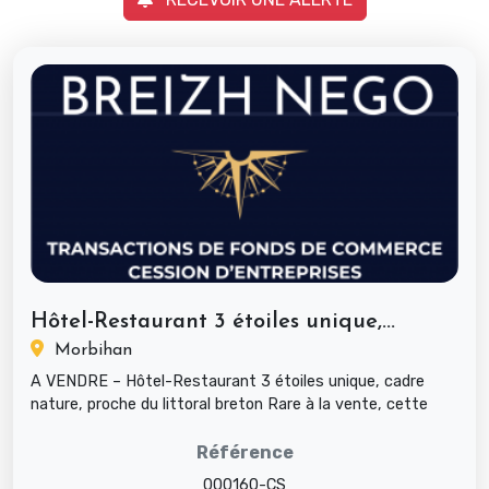
Hôtel-Restaurant 3 étoiles unique,...
Morbihan
A VENDRE – Hôtel-Restaurant 3 étoiles unique, cadre
nature, proche du littoral breton Rare à la vente, cette
affaire hôte...
Référence
000160-CS