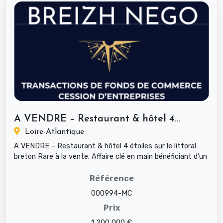
A VENDRE – Restaurant & hôtel 4...
Loire-Atlantique
A VENDRE – Restaurant & hôtel 4 étoiles sur le littoral
breton Rare à la vente. Affaire clé en main bénéficiant d’un
emplacem...
Référence
000994-MC
Prix
1 200 000 €