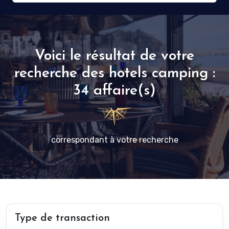
Voici le résultat de votre
recherche des hotels camping :
34 affaire(s)
correspondant à votre recherche
Type de transaction