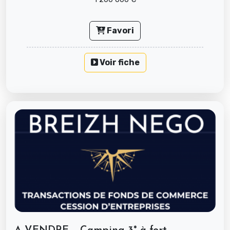
Favori
Voir fiche