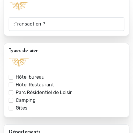
Types de bien
Hôtel bureau
Hôtel Restaurant
Parc Résidentiel de Loisir
Camping
Gîtes
Départements