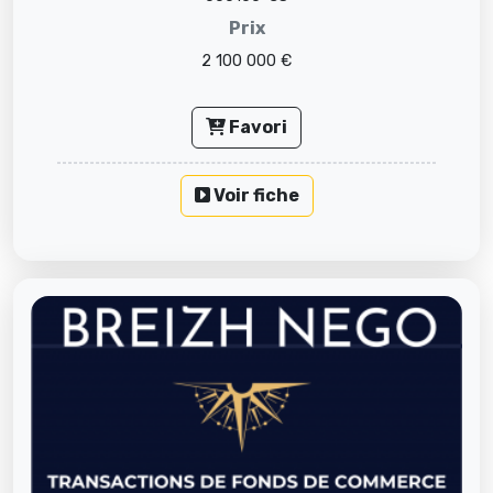
Prix
2 100 000 €
Favori
Voir fiche