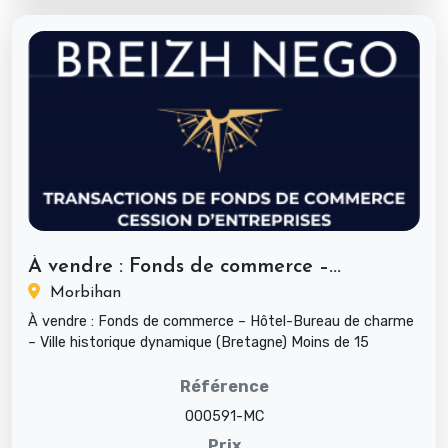
À vendre : Fonds de commerce –...
Morbihan
À vendre : Fonds de commerce – Hôtel-Bureau de charme
– Ville historique dynamique (Bretagne) Moins de 15
chambres – Centre-...
Référence
000591-MC
Prix