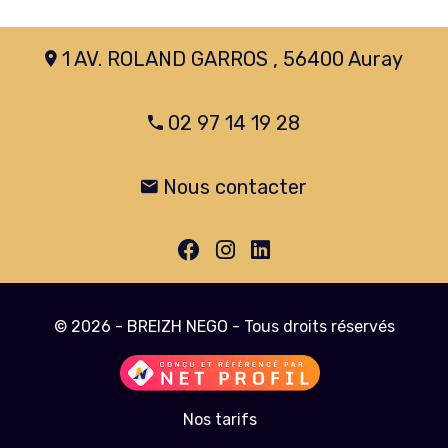
1 AV. ROLAND GARROS , 56400 Auray
02 97 14 19 28
Nous contacter
© 2026 - BREIZH NEGO - Tous droits réservés
Nos tarifs