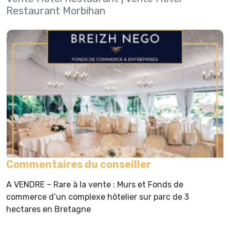
Restaurant Morbihan
Commentaires du conseiller
A VENDRE – Rare à la vente : Murs et Fonds de
commerce d’un complexe hôtelier sur parc de 3
hectares en Bretagne