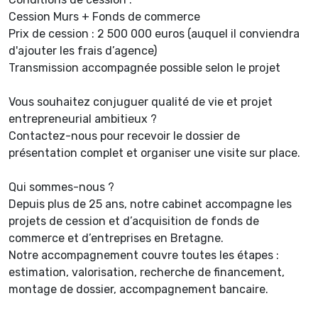
Cession Murs + Fonds de commerce
Prix de cession : 2 500 000 euros (auquel il conviendra
d'ajouter les frais d’agence)
Transmission accompagnée possible selon le projet
Vous souhaitez conjuguer qualité de vie et projet
entrepreneurial ambitieux ?
Contactez-nous pour recevoir le dossier de
présentation complet et organiser une visite sur place.
Qui sommes-nous ?
Depuis plus de 25 ans, notre cabinet accompagne les
projets de cession et d’acquisition de fonds de
commerce et d’entreprises en Bretagne.
Notre accompagnement couvre toutes les étapes :
estimation, valorisation, recherche de financement,
montage de dossier, accompagnement bancaire.