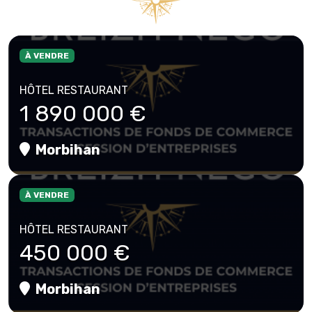
À VENDRE
HÔTEL RESTAURANT
1 890 000 €
Morbihan
À VENDRE
HÔTEL RESTAURANT
450 000 €
Morbihan