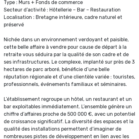
Type : Murs + Fonds de commerce
Secteur d’activité : Hôtellerie – Bar – Restauration
Localisation : Bretagne intérieure, cadre naturel et
préservé
Nichée dans un environnement verdoyant et paisible,
cette belle affaire à vendre pour cause de départ à la
retraite vous séduira par la qualité de son cadre et de
ses infrastructures. Le complexe, implanté sur près de 3
hectares de parc arboré, bénéficie d’une belle
réputation régionale et d’une clientèle variée : touristes,
professionnels, événements familiaux et séminaires.
L’établissement regroupe un hôtel, un restaurant et un
bar exploitables immédiatement. L’ensemble génère un
chiffre d’affaires proche de 500 000 €, avec un potentiel
de croissance significatif. La diversité des espaces et la
qualité des installations permettent d’imaginer de
nombreuses pistes de développement en lien avec les