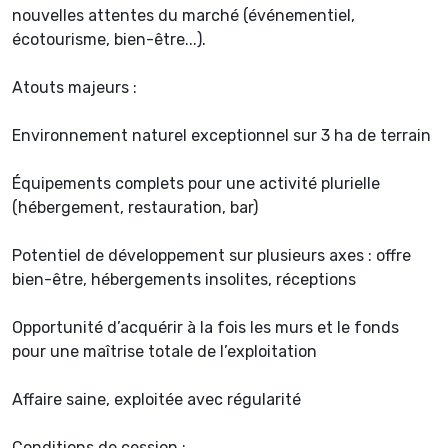
nouvelles attentes du marché (événementiel,
écotourisme, bien-être...).
Atouts majeurs :
Environnement naturel exceptionnel sur 3 ha de terrain
Équipements complets pour une activité plurielle
(hébergement, restauration, bar)
Potentiel de développement sur plusieurs axes : offre
bien-être, hébergements insolites, réceptions
Opportunité d’acquérir à la fois les murs et le fonds
pour une maîtrise totale de l’exploitation
Affaire saine, exploitée avec régularité
Conditions de cession :