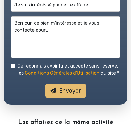
Je reconnais avoir lu et accepté sans réserve,
les
Conditions Générales d'Utilisation
du site
*
Envoyer
Les affaires de la même activité