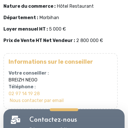
Nature du commerce :
Hôtel Restaurant
Département :
Morbihan
Loyer mensuel HT :
5 000 €
Prix de Vente HT Net Vendeur :
2 800 000 €
Informations sur le conseiller
Votre conseiller
:
BREIZH NEGO
Téléphone
:
02 97 14 19 28
Nous contacter par email
Contactez-nous