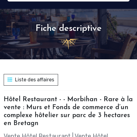
Fiche descriptive
Liste des affaires
Hôtel Restaurant - - Morbihan - Rare à la
vente : Murs et Fonds de commerce d’un
complexe hôtelier sur parc de 3 hectares
en Bretagn
Vente Hôtel Restaurant
|
Vente Hôtel