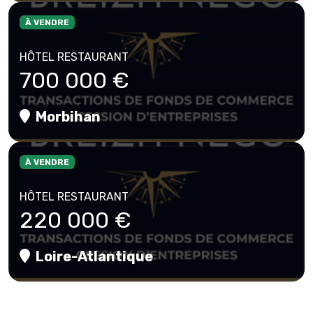
À VENDRE
HÔTEL RESTAURANT
700 000 €
Morbihan
À VENDRE
HÔTEL RESTAURANT
220 000 €
Loire-Atlantique