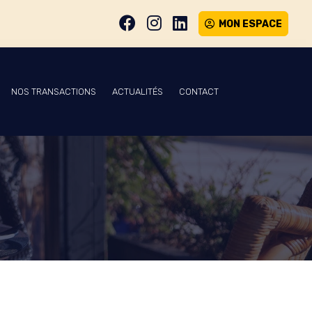
MON ESPACE
NOS TRANSACTIONS
ACTUALITÉS
CONTACT