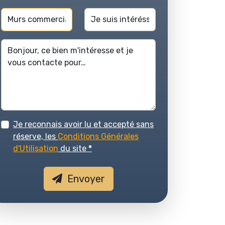
Je reconnais avoir lu et accepté sans
réserve, les
Conditions Générales
d'Utilisation
du site
*
Envoyer