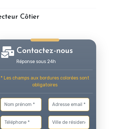
cteur Côtier
Contactez-nous
Réponse sous 24h
* Les champs aux bordures colorées sont
obligatoires