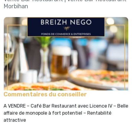
Morbihan
Commentaires du conseiller
A VENDRE – Café Bar Restaurant avec Licence IV – Belle
affaire de monopole à fort potentiel – Rentabilité
attractive