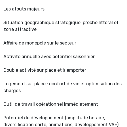
Les atouts majeurs
Situation géographique stratégique, proche littoral et
zone attractive
Affaire de monopole sur le secteur
Activité annuelle avec potentiel saisonnier
Double activité sur place et à emporter
Logement sur place : confort de vie et optimisation des
charges
Outil de travail opérationnel immédiatement
Potentiel de développement (amplitude horaire,
diversification carte, animations, développement VAE)