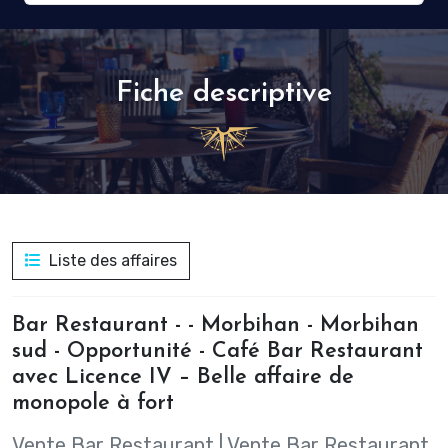
Fiche descriptive
Liste des affaires
Bar Restaurant - - Morbihan - Morbihan
sud - Opportunité - Café Bar Restaurant
avec Licence IV – Belle affaire de
monopole à fort
Vente Bar Restaurant
|
Vente Bar Restaurant