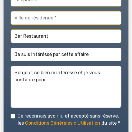
Je reconnais avoir lu et accepté sans réserve,
les
Conditions Générales d'Utilisation
du site
*