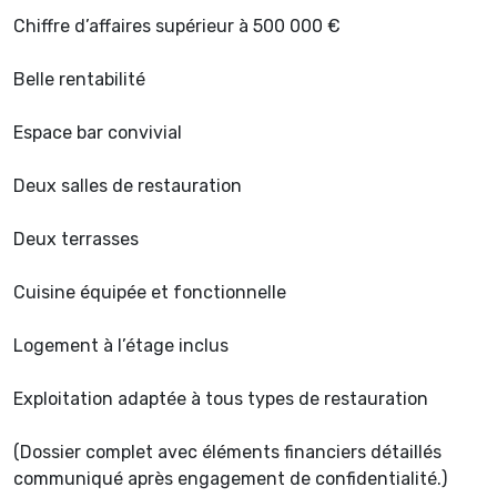
Chiffre d’affaires supérieur à 500 000 €
Belle rentabilité
Espace bar convivial
Deux salles de restauration
Deux terrasses
Cuisine équipée et fonctionnelle
Logement à l’étage inclus
Exploitation adaptée à tous types de restauration
(Dossier complet avec éléments financiers détaillés
communiqué après engagement de confidentialité.)