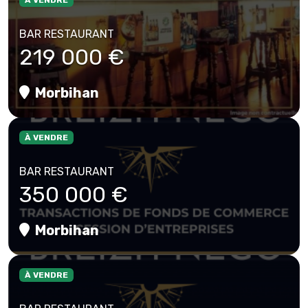
À VENDRE
BAR RESTAURANT
219 000 €
Morbihan
À VENDRE
BAR RESTAURANT
350 000 €
Morbihan
À VENDRE