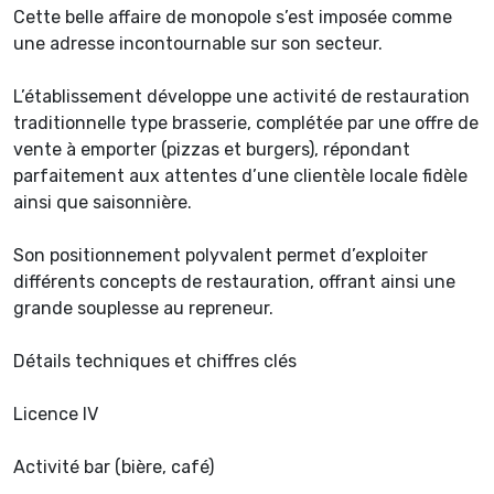
Cette belle affaire de monopole s’est imposée comme
une adresse incontournable sur son secteur.
L’établissement développe une activité de restauration
traditionnelle type brasserie, complétée par une offre de
vente à emporter (pizzas et burgers), répondant
parfaitement aux attentes d’une clientèle locale fidèle
ainsi que saisonnière.
Son positionnement polyvalent permet d’exploiter
différents concepts de restauration, offrant ainsi une
grande souplesse au repreneur.
Détails techniques et chiffres clés
Licence IV
Activité bar (bière, café)