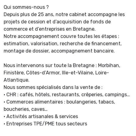
Qui sommes-nous ?
Depuis plus de 25 ans, notre cabinet accompagne les
projets de cession et d’acquisition de fonds de
commerce et d’entreprises en Bretagne.
Notre accompagnement couvre toutes les étapes :
estimation, valorisation, recherche de financement,
montage de dossier, accompagnement bancaire.
Nous intervenons sur toute la Bretagne : Morbihan,
Finistère, Côtes-d’Armor, Ille-et-Vilaine, Loire-
Atlantique.
Nous sommes spécialisés dans la vente de :
• CHR : cafés, hôtels, restaurants, crêperies, campings…
• Commerces alimentaires : boulangeries, tabacs,
boucheries, caves…
• Activités artisanales & services
• Entreprises TPE/PME tous secteurs