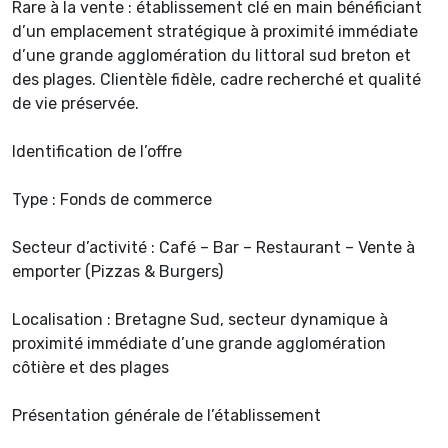
Rare à la vente : établissement clé en main bénéficiant
d’un emplacement stratégique à proximité immédiate
d’une grande agglomération du littoral sud breton et
des plages. Clientèle fidèle, cadre recherché et qualité
de vie préservée.
Identification de l’offre
Type : Fonds de commerce
Secteur d’activité : Café – Bar – Restaurant – Vente à
emporter (Pizzas & Burgers)
Localisation : Bretagne Sud, secteur dynamique à
proximité immédiate d’une grande agglomération
côtière et des plages
Présentation générale de l’établissement