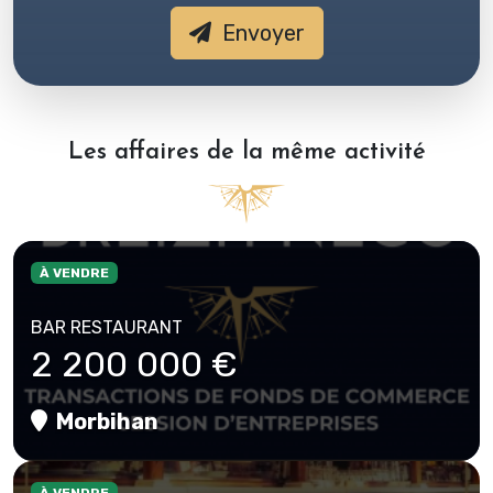
Envoyer
Les affaires de la même activité
À VENDRE
BAR RESTAURANT
2 200 000 €
Morbihan