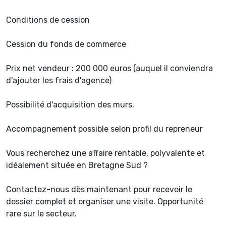
Conditions de cession
Cession du fonds de commerce
Prix net vendeur : 200 000 euros (auquel il conviendra
d'ajouter les frais d'agence)
Possibilité d'acquisition des murs.
Accompagnement possible selon profil du repreneur
Vous recherchez une affaire rentable, polyvalente et
idéalement située en Bretagne Sud ?
Contactez-nous dès maintenant pour recevoir le
dossier complet et organiser une visite. Opportunité
rare sur le secteur.