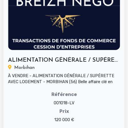
ALIMENTATION GÉNÉRALE / SUPÉRETTE...
Morbihan
À VENDRE - ALIMENTATION GÉNÉRALE / SUPÉRETTE
AVEC LOGEMENT - MORBIHAN (56) Belle affaire clé en
main : un commerce de prem...
Référence
001018-LV
Prix
120 000 €