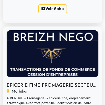
Voir fiche
EPICERIE FINE FROMAGERIE SECTEUR...
Morbihan
A VENDRE – Fromagerie & épicerie fine, emplacement
stratégique avec fort potentiel Identification de l’offre