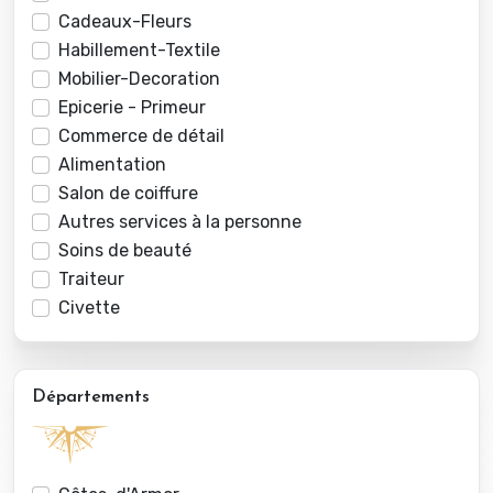
Cadeaux-Fleurs
Habillement-Textile
Mobilier-Decoration
Epicerie - Primeur
Commerce de détail
Alimentation
Salon de coiffure
Autres services à la personne
Soins de beauté
Traiteur
Civette
Départements