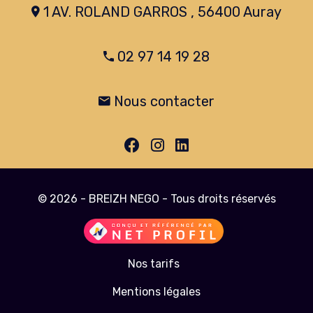
1 AV. ROLAND GARROS , 56400 Auray
02 97 14 19 28
Nous contacter
© 2026 - BREIZH NEGO - Tous droits réservés
Nos tarifs
Mentions légales