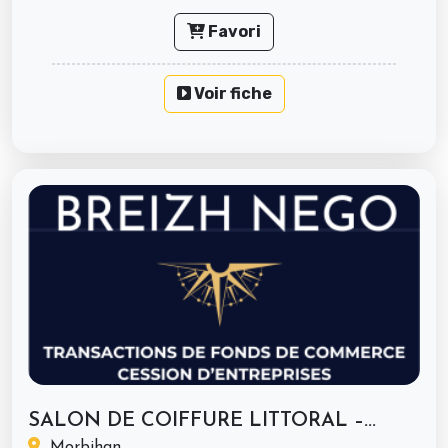
Favori
Voir fiche
SALON DE COIFFURE LITTORAL –...
Morbihan