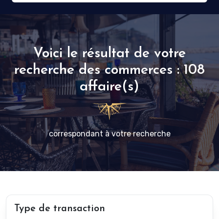
Voici le résultat de votre
recherche des commerces : 108
affaire(s)
correspondant à votre recherche
Type de transaction