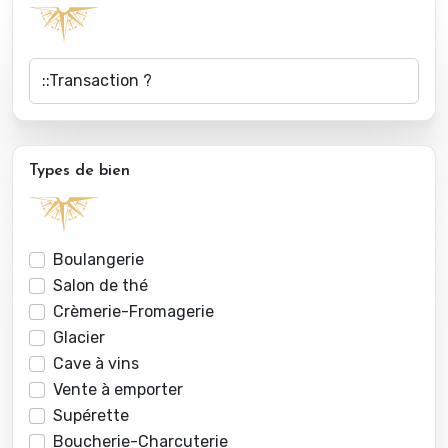
Types de bien
Boulangerie
Salon de thé
Crèmerie-Fromagerie
Glacier
Cave à vins
Vente à emporter
Supérette
Boucherie-Charcuterie