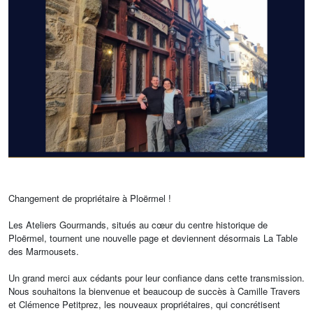
Changement de propriétaire à Ploërmel !
Les Ateliers Gourmands, situés au cœur du centre historique de
Ploërmel, tournent une nouvelle page et deviennent désormais La Table
des Marmousets.
Un grand merci aux cédants pour leur confiance dans cette transmission.
Nous souhaitons la bienvenue et beaucoup de succès à Camille Travers
et Clémence Petitprez, les nouveaux propriétaires, qui concrétisent