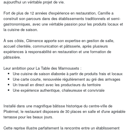
aujourd'hui un véritable projet de vie.
Fort de plus de 12 années d'expérience en restauration, Camille a
construit son parcours dans des établissements traditionnels et semi-
gastronomiques, avec une véritable passion pour les produits locaux et
la cuisine de saison.
À ses côtés, Clémence apporte son expertise en gestion de salle,
accueil clientèle, communication et pâtisserie, après plusieurs
expériences à responsabilité en restauration et une formation de
pâtissière.
Leur ambition pour La Table des Marmousets :
Une cuisine de saison élaborée à partir de produits frais et locaux
Une carte courte, renouvelée régulièrement au gré des arrivages
Un travail en direct avec les producteurs du territoire
Une expérience authentique, chaleureuse et conviviale
Installé dans une magnifique bâtisse historique du centre-ville de
Ploërmel, le restaurant disposera de 30 places en salle et d'une agréable
terrasse pour les beaux jours.
Cette reprise illustre parfaitement la rencontre entre un établissement