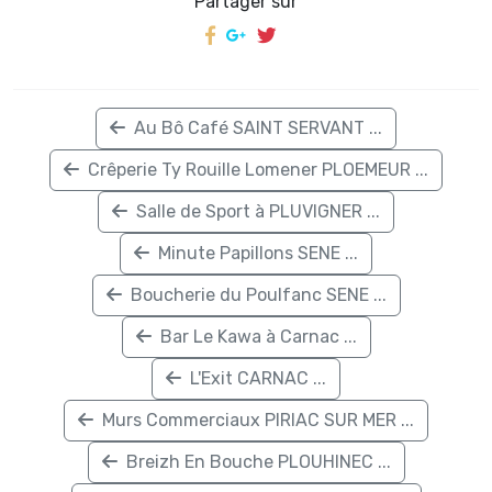
Partager sur
Au Bô Café SAINT SERVANT ...
Crêperie Ty Rouille Lomener PLOEMEUR ...
Salle de Sport à PLUVIGNER ...
Minute Papillons SENE ...
Boucherie du Poulfanc SENE ...
Bar Le Kawa à Carnac ...
L'Exit CARNAC ...
Murs Commerciaux PIRIAC SUR MER ...
Breizh En Bouche PLOUHINEC ...