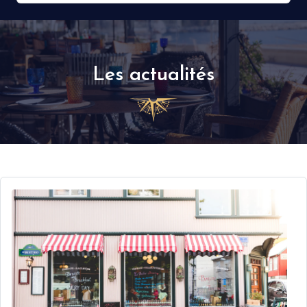
Les actualités