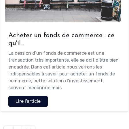
Acheter un fonds de commerce : ce
qu'il...
La cession d’un fonds de commerce est une
transaction très importante, elle se doit d’être bien
encadrée. Dans cet article nous verrons les
indispensables à savoir pour acheter un fonds de
commerce, cette solution d’investissement
souvent méconnue mais
Lire l'article