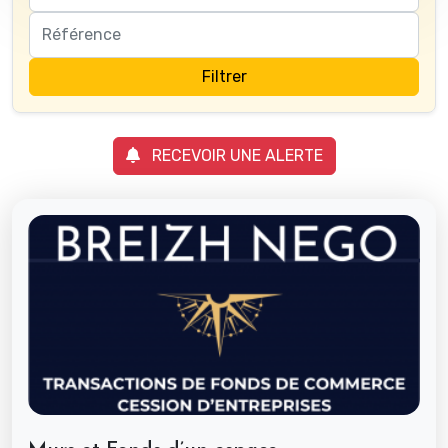
Filtrer
RECEVOIR UNE ALERTE