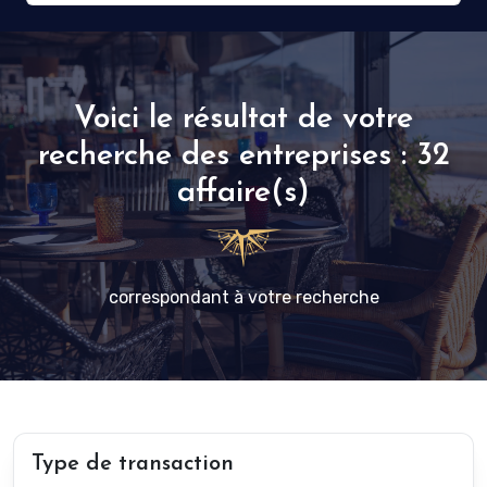
Voici le résultat de votre
recherche des entreprises : 32
affaire(s)
correspondant à votre recherche
Type de transaction