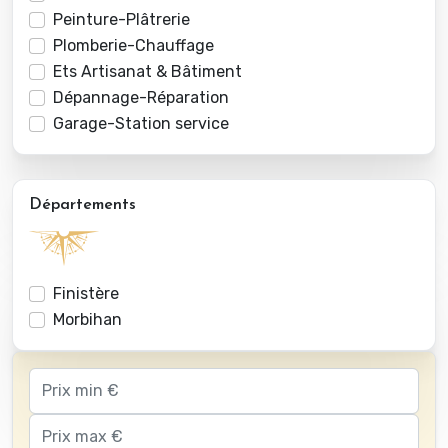
Peinture-Plâtrerie
Plomberie-Chauffage
Ets Artisanat & Bâtiment
Dépannage-Réparation
Garage-Station service
Départements
Finistère
Morbihan