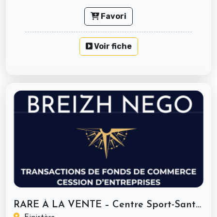
Favori
Voir fiche
RARE À LA VENTE – Centre Sport-Santé...