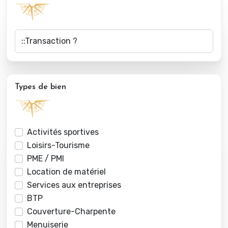
Types de bien
Activités sportives
Loisirs-Tourisme
PME / PMI
Location de matériel
Services aux entreprises
BTP
Couverture-Charpente
Menuiserie