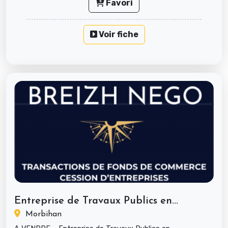
Favori
Voir fiche
Entreprise de Travaux Publics en...
Morbihan