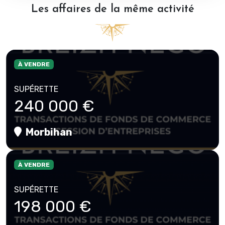
Les affaires de la même activité
À VENDRE
SUPÉRETTE
240 000 €
Morbihan
À VENDRE
SUPÉRETTE
198 000 €