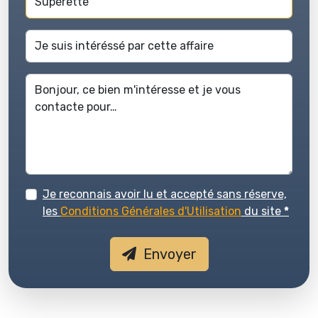
Je reconnais avoir lu et accepté sans réserve,
les
Conditions Générales d'Utilisation
du site
*
Envoyer