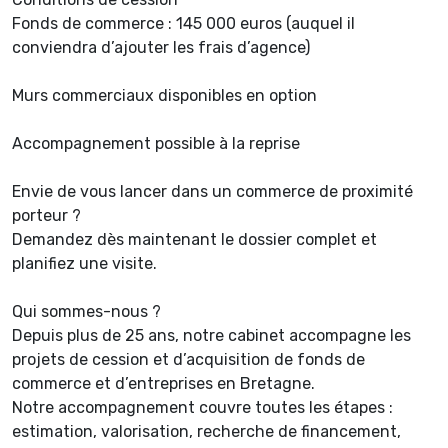
Fonds de commerce : 145 000 euros (auquel il
conviendra d’ajouter les frais d’agence)
Murs commerciaux disponibles en option
Accompagnement possible à la reprise
Envie de vous lancer dans un commerce de proximité
porteur ?
Demandez dès maintenant le dossier complet et
planifiez une visite.
Qui sommes-nous ?
Depuis plus de 25 ans, notre cabinet accompagne les
projets de cession et d’acquisition de fonds de
commerce et d’entreprises en Bretagne.
Notre accompagnement couvre toutes les étapes :
estimation, valorisation, recherche de financement,