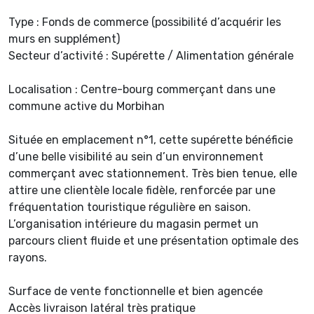
Type : Fonds de commerce (possibilité d’acquérir les
murs en supplément)
Secteur d’activité : Supérette / Alimentation générale
Localisation : Centre-bourg commerçant dans une
commune active du Morbihan
Située en emplacement n°1, cette supérette bénéficie
d’une belle visibilité au sein d’un environnement
commerçant avec stationnement. Très bien tenue, elle
attire une clientèle locale fidèle, renforcée par une
fréquentation touristique régulière en saison.
L’organisation intérieure du magasin permet un
parcours client fluide et une présentation optimale des
rayons.
Surface de vente fonctionnelle et bien agencée
Accès livraison latéral très pratique