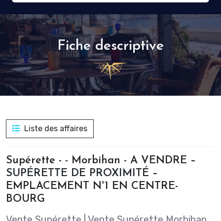
Fiche descriptive
Liste des affaires
Supérette - - Morbihan - A VENDRE –
SUPÉRETTE DE PROXIMITÉ –
EMPLACEMENT N°1 EN CENTRE-
BOURG
Vente Supérette
|
Vente Supérette Morbihan