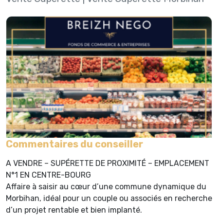
Commentaires du conseiller
A VENDRE – SUPÉRETTE DE PROXIMITÉ – EMPLACEMENT
N°1 EN CENTRE-BOURG
Affaire à saisir au cœur d’une commune dynamique du
Morbihan, idéal pour un couple ou associés en recherche
d’un projet rentable et bien implanté.