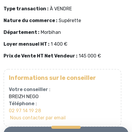
Type transaction :
À VENDRE
Nature du commerce :
Supérette
Département :
Morbihan
Loyer mensuel HT :
1 400 €
Prix de Vente HT Net Vendeur :
145 000 €
Informations sur le conseiller
Votre conseiller
:
BREIZH NEGO
Téléphone
:
02 97 14 19 28
Nous contacter par email