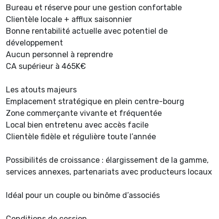
Bureau et réserve pour une gestion confortable
Clientèle locale + afflux saisonnier
Bonne rentabilité actuelle avec potentiel de
développement
Aucun personnel à reprendre
CA supérieur à 465K€
Les atouts majeurs
Emplacement stratégique en plein centre-bourg
Zone commerçante vivante et fréquentée
Local bien entretenu avec accès facile
Clientèle fidèle et régulière toute l’année
Possibilités de croissance : élargissement de la gamme,
services annexes, partenariats avec producteurs locaux
Idéal pour un couple ou binôme d’associés
Conditions de cession