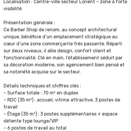
Localisation : Centre-ville secteur Lorient – zone à forte
visibilité
Présentation générale :
Ce Barber Shop de renom, au concept architectural
unique, bénéficie d’un emplacement stratégique au
cœur d’une zone commerçante très passante. Réparti
sur deux niveaux, il allie design, confort client et
fonctionnalité. Clé en main, l’établissement séduit par
sa décoration moderne, son agencement bien pensé et
sa notoriété acquise sur le secteur.
Détails techniques et chiffres clés :
– Surface totale : 70 m² en duplex
– RDC (35 m²) : accueil, vitrine attractive, 3 postes de
travail
– Étage (35 m²) : 3 postes supplémentaires + espace
détente type lounge/VIP
– 6 postes de travail au total