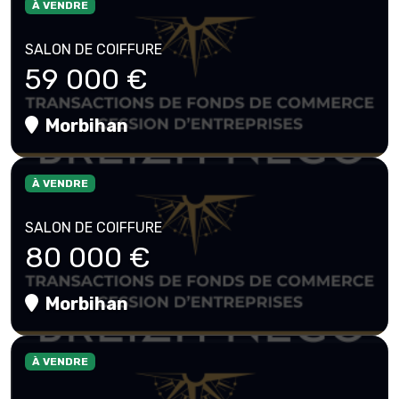
À VENDRE
SALON DE COIFFURE
59 000 €
Morbihan
À VENDRE
SALON DE COIFFURE
80 000 €
Morbihan
À VENDRE