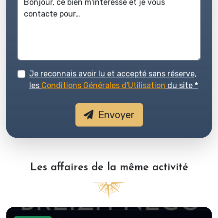
Je reconnais avoir lu et accepté sans réserve,
les
Conditions Générales d'Utilisation
du site
*
Envoyer
Les affaires de la même activité