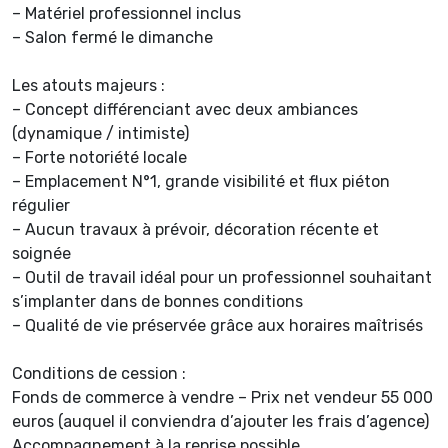
– Matériel professionnel inclus
– Salon fermé le dimanche
Les atouts majeurs :
– Concept différenciant avec deux ambiances
(dynamique / intimiste)
– Forte notoriété locale
– Emplacement N°1, grande visibilité et flux piéton
régulier
– Aucun travaux à prévoir, décoration récente et
soignée
– Outil de travail idéal pour un professionnel souhaitant
s’implanter dans de bonnes conditions
– Qualité de vie préservée grâce aux horaires maîtrisés
Conditions de cession :
Fonds de commerce à vendre – Prix net vendeur 55 000
euros (auquel il conviendra d’ajouter les frais d’agence)
Accompagnement à la reprise possible