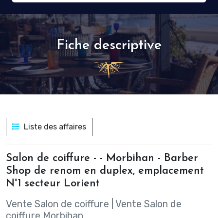
Fiche descriptive
Liste des affaires
Salon de coiffure - - Morbihan - Barber
Shop de renom en duplex, emplacement
N°1 secteur Lorient
Vente Salon de coiffure
|
Vente Salon de
coiffure Morbihan