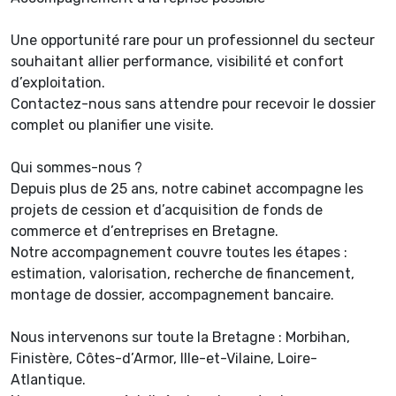
Une opportunité rare pour un professionnel du secteur
souhaitant allier performance, visibilité et confort
d’exploitation.
Contactez-nous sans attendre pour recevoir le dossier
complet ou planifier une visite.
Qui sommes-nous ?
Depuis plus de 25 ans, notre cabinet accompagne les
projets de cession et d’acquisition de fonds de
commerce et d’entreprises en Bretagne.
Notre accompagnement couvre toutes les étapes :
estimation, valorisation, recherche de financement,
montage de dossier, accompagnement bancaire.
Nous intervenons sur toute la Bretagne : Morbihan,
Finistère, Côtes-d’Armor, Ille-et-Vilaine, Loire-
Atlantique.