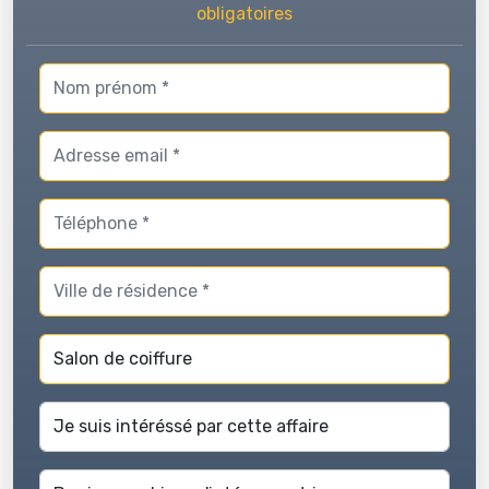
obligatoires