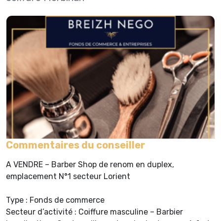
Commentaires du conseiller
A VENDRE – Barber Shop de renom en duplex,
emplacement N°1 secteur Lorient
Type : Fonds de commerce
Secteur d’activité : Coiffure masculine – Barbier