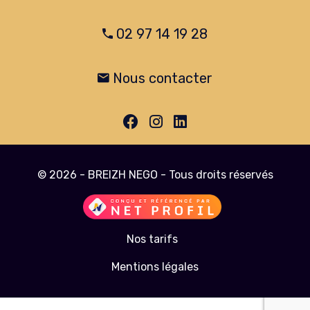
02 97 14 19 28
Nous contacter
© 2026 - BREIZH NEGO - Tous droits réservés
Nos tarifs
Mentions légales