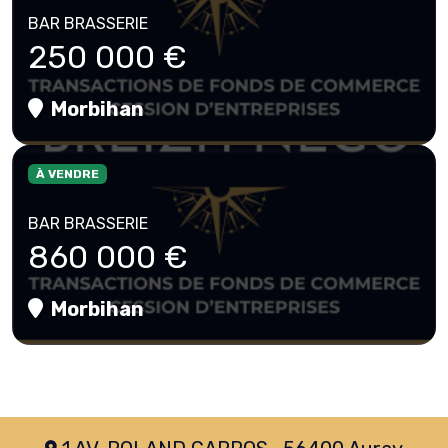
BAR BRASSERIE
250 000 €
Morbihan
À VENDRE
BAR BRASSERIE
860 000 €
Morbihan