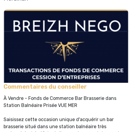
Commentaires du conseiller
À Vendre - Fonds de Commerce Bar Brasserie dans
Station Balnéaire Prisée VUE MER
Saisissez cette occasion unique d'acquérir un bar
brasserie situé dans une station balnéaire très