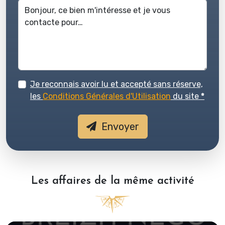
Je reconnais avoir lu et accepté sans réserve,
les
Conditions Générales d'Utilisation
du site
*
Envoyer
Les affaires de la même activité