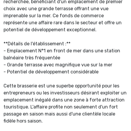
recherchée, bénéficiant d'un emplacement de premier
choix avec une grande terrasse offrant une vue
imprenable sur la mer. Ce fonds de commerce
représente une affaire rare dans le secteur et offre un
potentiel de développement exceptionnel.
**Détails de l'établissement :**
- Emplacement N°1 en front de mer dans une station
balnéaire très fréquentée
- Grande terrasse avec magnifique vue sur la mer
- Potentiel de développement considérable
Cette brasserie est une superbe opportunité pour les
entrepreneurs ou les investisseurs désirant exploiter un
emplacement inégalé dans une zone à forte attraction
touristique. L'affaire profite non seulement d'un fort
passage en saison mais aussi d'une clientèle locale
fidèle hors saison.