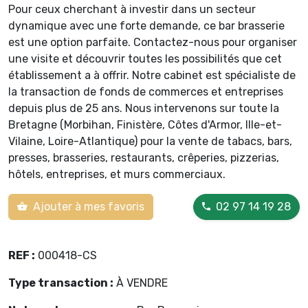
Pour ceux cherchant à investir dans un secteur
dynamique avec une forte demande, ce bar brasserie
est une option parfaite. Contactez-nous pour organiser
une visite et découvrir toutes les possibilités que cet
établissement a à offrir. Notre cabinet est spécialiste de
la transaction de fonds de commerces et entreprises
depuis plus de 25 ans. Nous intervenons sur toute la
Bretagne (Morbihan, Finistère, Côtes d'Armor, Ille-et-
Vilaine, Loire-Atlantique) pour la vente de tabacs, bars,
presses, brasseries, restaurants, crêperies, pizzerias,
hôtels, entreprises, et murs commerciaux.
Ajouter à mes favoris
02 97 14 19 28
REF :
000418-CS
Type transaction :
À VENDRE