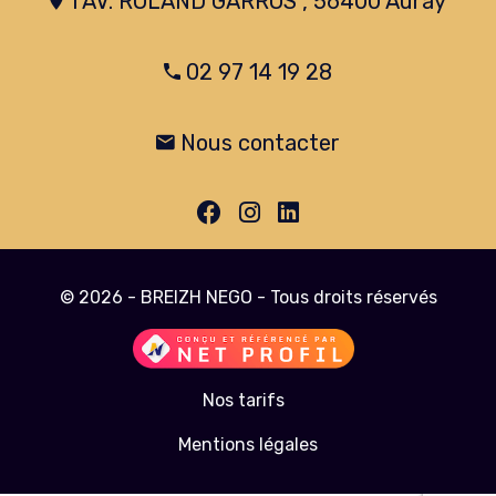
1 AV. ROLAND GARROS , 56400 Auray
02 97 14 19 28
Nous contacter
© 2026 - BREIZH NEGO - Tous droits réservés
Nos tarifs
Mentions légales