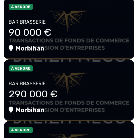
À VENDRE
BAR BRASSERIE
90 000 €
Morbihan
À VENDRE
BAR BRASSERIE
290 000 €
Morbihan
À VENDRE