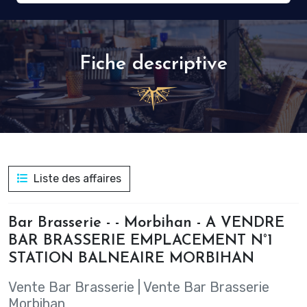
Fiche descriptive
Liste des affaires
Bar Brasserie - - Morbihan - A VENDRE
BAR BRASSERIE EMPLACEMENT N°1
STATION BALNEAIRE MORBIHAN
Vente Bar Brasserie
|
Vente Bar Brasserie
Morbihan